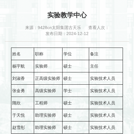
实验教学中心
来源：9428cn太阳集团古天乐
查看人次：
发布日期：2024-12-12
姓名
职称
学位
备注
杨宇航
实验师
硕士
主任
刘淑香
正高级实验师
硕士
实验技术人员
张金勇
高级实验师
学士
实验技术人员
隋欣
工程师
硕士
实验技术人员
于天悦
助理实验师
硕士
实验技术人员
赵雪彤
助理实验师
硕士
实验技术人员