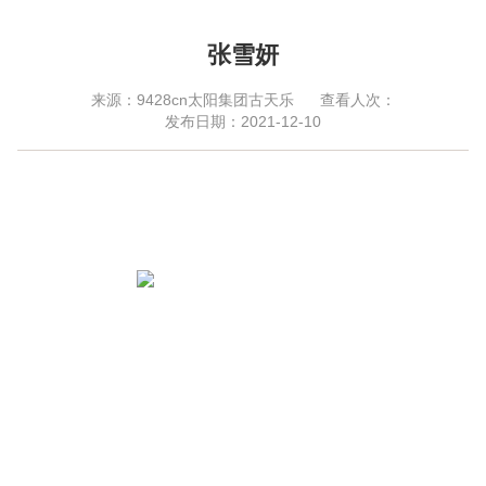
张雪妍
来源：9428cn太阳集团古天乐
查看人次：
发布日期：2021-12-10