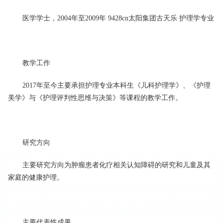
医学学士，
2004
年至
2009
年
9428cn太阳集团古天乐
护理学专业
教学工作
2017
年至今主要承担护理专业本科生《儿科护理学》、《护理
美学》与《护理评判性思维与决策》等课程的教学工作。
研究方向
主要研究方向为肿瘤患者化疗相关认知障碍的研究和儿童及其
家庭的健康护理。
主要代表性成果